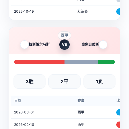
2025-10-19
友谊赛
0-3
西甲
拉斯帕尔马斯
VS
皇家贝蒂斯
3胜
2平
1负
日期
赛事
比分
2026-03-01
西甲
1-4
2026-02-18
西甲
4-0