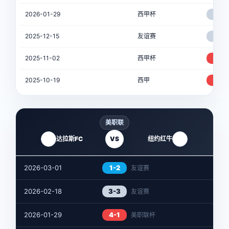
2026-01-29
西甲杯
3-3
2025-12-15
友谊赛
2-2
2025-11-02
西甲杯
4-3
2025-10-19
西甲
4-3
美职联
达拉斯FC
VS
纽约红牛
2026-03-01
1-2
友谊赛
2026-02-18
3-3
友谊赛
2026-01-29
4-1
美职联杯