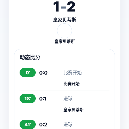
1
-
2
皇家贝蒂斯
皇家贝蒂斯
动态比分
0:0
0'
比赛开始
比赛开始
0:1
18'
进球
皇家贝蒂斯
0:2
41'
进球