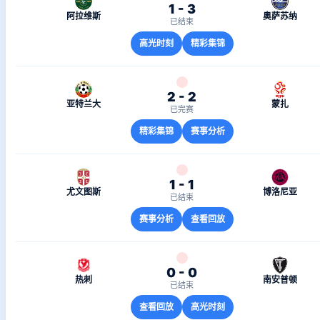
1 - 3
阿拉维斯
奥萨苏纳
已结束
高光时刻
精彩集锦
2 - 2
亚特兰大
蒙扎
已完赛
精彩集锦
赛事分析
1 - 1
尤文图斯
博洛尼亚
已结束
赛事分析
查看回放
0 - 0
热刺
南安普顿
已结束
查看回放
高光时刻